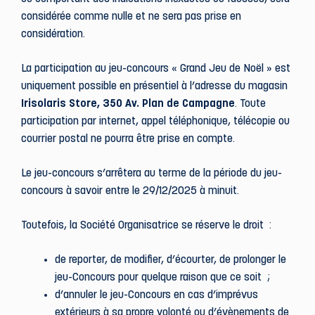
considérée comme nulle et ne sera pas prise en
considération.
La participation au jeu-concours « Grand Jeu de Noël » est
uniquement possible en présentiel à l’adresse du magasin
Irisolaris Store, 350 Av. Plan de Campagne
. Toute
participation par internet, appel téléphonique, télécopie ou
courrier postal ne pourra être prise en compte.
Le jeu-concours s’arrêtera au terme de la période du jeu-
concours à savoir entre le 29/12/2025 à minuit.
Toutefois, la Société Organisatrice se réserve le droit :
de reporter, de modifier, d’écourter, de prolonger le
jeu-Concours pour quelque raison que ce soit ;
d’annuler le jeu-Concours en cas d’imprévus
extérieurs à sa propre volonté ou d’évènements de