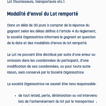
Lot (fournisseurs, transporteurs etc.).
Modalité d’envoi du Lot remporté
Dans un délai de 30 jours à compter de la réponse du
gagnant selon les délais définis à l’article 4 du règlement,
la société Organisatrice informera le gagnant en question
de la date et des modalités d’envoi du lot remporté.
Le Lot ne pouvant être distribué par suite d’une erreur ou
omission dans les coordonnées du participant, d’une
modification de ses coordonnées, ou pour toute autre
raison, sera conservé par la Société Organisatrice.
La société Organisatrice ne saurait être tenu responsable :
de tout retard, perte, détérioration ou vol intervenu
lors de l’acheminement du lot par le transporteur ;