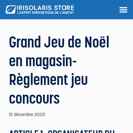
Grand Jeu de Noël
en magasin-
Règlement jeu
concours
10 décembre 2025