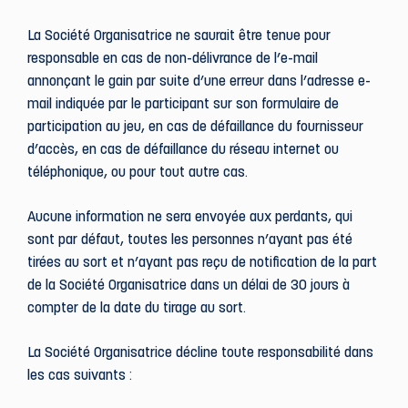
La Société Organisatrice ne saurait être tenue pour
responsable en cas de non-délivrance de l’e-mail
annonçant le gain par suite d’une erreur dans l’adresse e-
mail indiquée par le participant sur son formulaire de
participation au jeu, en cas de défaillance du fournisseur
d’accès, en cas de défaillance du réseau internet ou
téléphonique, ou pour tout autre cas.
Aucune information ne sera envoyée aux perdants, qui
sont par défaut, toutes les personnes n’ayant pas été
tirées au sort et n’ayant pas reçu de notification de la part
de la Société Organisatrice dans un délai de 30 jours à
compter de la date du tirage au sort.
La Société Organisatrice décline toute responsabilité dans
les cas suivants :