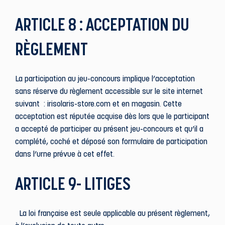
ARTICLE 8 : ACCEPTATION DU
RÈGLEMENT
La participation au jeu-concours implique l’acceptation
sans réserve du règlement accessible sur le site internet
suivant : irisolaris-store.com et en magasin. Cette
acceptation est réputée acquise dès lors que le participant
a accepté de participer au présent jeu-concours et qu’il a
complété, coché et déposé son formulaire de participation
dans l’urne prévue à cet effet.
ARTICLE 9- LITIGES
La loi française est seule applicable au présent règlement,