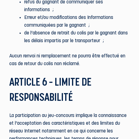
refus du gagnant de communiquer ses
informations ;
Erreur et/ou modifications des Informations
communiquées par le gagnant ;
de l’absence de retrait du colis par le gagnant dans
les délais impartis par le transporteur ;
Aucun renvoi ni remplacement ne pourra être effectué en
cas de retour du colis non réclamé.
ARTICLE 6 – LIMITE DE
RESPONSABILITÉ
La participation au jeu-concours implique la connaissance
et l’acceptation des caractéristiques et des limites du
réseau Internet notamment en ce qui concerne les