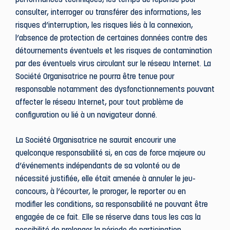
performances techniques, les temps de réponse pour
consulter, interroger ou transférer des informations, les
risques d’interruption, les risques liés à la connexion,
l’absence de protection de certaines données contre des
détournements éventuels et les risques de contamination
par des éventuels virus circulant sur le réseau Internet. La
Société Organisatrice ne pourra être tenue pour
responsable notamment des dysfonctionnements pouvant
affecter le réseau Internet, pour tout problème de
configuration ou lié à un navigateur donné.
La Société Organisatrice ne saurait encourir une
quelconque responsabilité si, en cas de force majeure ou
d’événements indépendants de sa volonté ou de
nécessité justifiée, elle était amenée à annuler le jeu-
concours, à l’écourter, le proroger, le reporter ou en
modifier les conditions, sa responsabilité ne pouvant être
engagée de ce fait. Elle se réserve dans tous les cas la