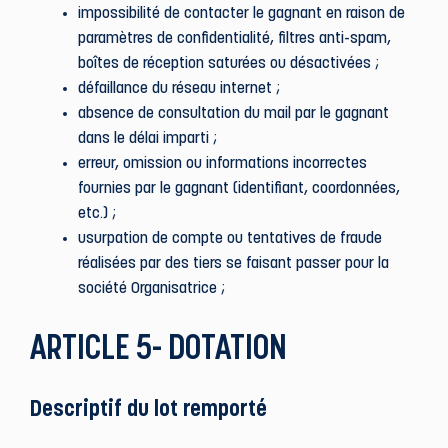
impossibilité de contacter le gagnant en raison de
paramètres de confidentialité, filtres anti-spam,
boîtes de réception saturées ou désactivées ;
défaillance du réseau internet ;
absence de consultation du mail par le gagnant
dans le délai imparti ;
erreur, omission ou informations incorrectes
fournies par le gagnant (identifiant, coordonnées,
etc.) ;
usurpation de compte ou tentatives de fraude
réalisées par des tiers se faisant passer pour la
société Organisatrice ;
ARTICLE 5- DOTATION
Descriptif du lot remporté