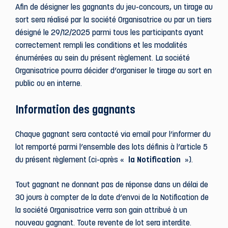
Afin de désigner les gagnants du jeu-concours, un tirage au
sort sera réalisé par la société Organisatrice ou par un tiers
désigné le 29/12/2025 parmi tous les participants ayant
correctement rempli les conditions et les modalités
énumérées au sein du présent règlement. La société
Organisatrice pourra décider d’organiser le tirage au sort en
public ou en interne.
Information des gagnants
Chaque gagnant sera contacté via email pour l’informer du
lot remporté parmi l’ensemble des lots définis à l’article 5
du présent règlement (ci-après «
la Notification
»).
Tout gagnant ne donnant pas de réponse dans un délai de
30 jours à compter de la date d’envoi de la Notification de
la société Organisatrice verra son gain attribué à un
nouveau gagnant. Toute revente de lot sera interdite.