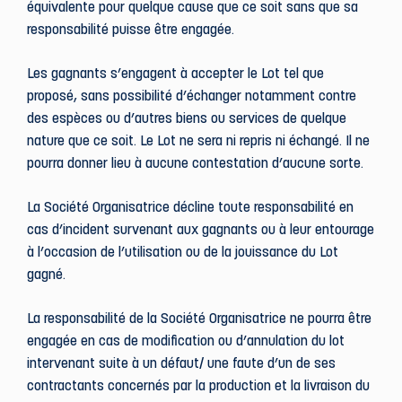
équivalente pour quelque cause que ce soit sans que sa
responsabilité puisse être engagée.
Les gagnants s’engagent à accepter le Lot tel que
proposé, sans possibilité d’échanger notamment contre
des espèces ou d’autres biens ou services de quelque
nature que ce soit. Le Lot ne sera ni repris ni échangé. Il ne
pourra donner lieu à aucune contestation d’aucune sorte.
La Société Organisatrice décline toute responsabilité en
cas d’incident survenant aux gagnants ou à leur entourage
à l’occasion de l’utilisation ou de la jouissance du Lot
gagné.
La responsabilité de la Société Organisatrice ne pourra être
engagée en cas de modification ou d’annulation du lot
intervenant suite à un défaut/ une faute d’un de ses
contractants concernés par la production et la livraison du