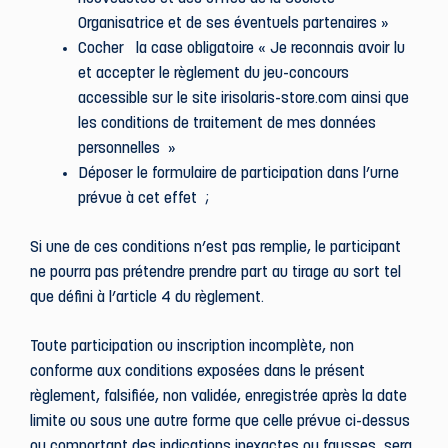
Organisatrice et de ses éventuels partenaires »
Cocher la case obligatoire « Je reconnais avoir lu
et accepter le règlement du jeu-concours
accessible sur le site irisolaris-store.com ainsi que
les conditions de traitement de mes données
personnelles »
Déposer le formulaire de participation dans l’urne
prévue à cet effet ;
Si une de ces conditions n’est pas remplie, le participant
ne pourra pas prétendre prendre part au tirage au sort tel
que défini à l’article 4 du règlement.
Toute participation ou inscription incomplète, non
conforme aux conditions exposées dans le présent
règlement, falsifiée, non validée, enregistrée après la date
limite ou sous une autre forme que celle prévue ci-dessus
ou comportant des indications inexactes ou fausses, sera