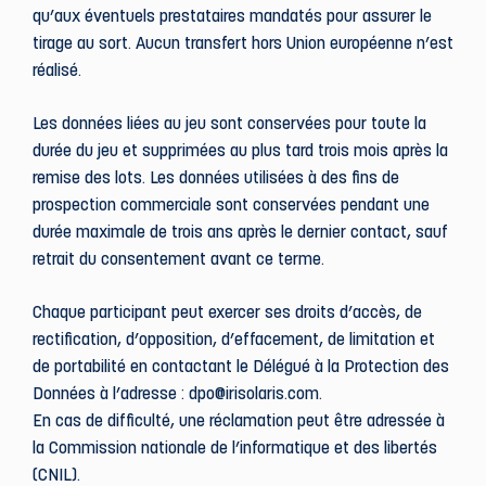
qu’aux éventuels prestataires mandatés pour assurer le
tirage au sort. Aucun transfert hors Union européenne n’est
réalisé.
Les données liées au jeu sont conservées pour toute la
durée du jeu et supprimées au plus tard trois mois après la
remise des lots. Les données utilisées à des fins de
prospection commerciale sont conservées pendant une
durée maximale de trois ans après le dernier contact, sauf
retrait du consentement avant ce terme.
Chaque participant peut exercer ses droits d’accès, de
rectification, d’opposition, d’effacement, de limitation et
de portabilité en contactant le Délégué à la Protection des
Données à l’adresse : dpo@irisolaris.com.
En cas de difficulté, une réclamation peut être adressée à
la Commission nationale de l’informatique et des libertés
(CNIL).