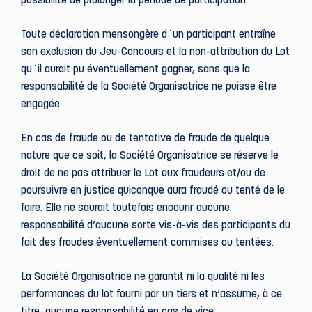
possibilité de prolonger la période de participation.
Toute déclaration mensongère d´un participant entraîne
son exclusion du Jeu-Concours et la non-attribution du Lot
qu´il aurait pu éventuellement gagner, sans que la
responsabilité de la Société Organisatrice ne puisse être
engagée.
En cas de fraude ou de tentative de fraude de quelque
nature que ce soit, la Société Organisatrice se réserve le
droit de ne pas attribuer le Lot aux fraudeurs et/ou de
poursuivre en justice quiconque aura fraudé ou tenté de le
faire. Elle ne saurait toutefois encourir aucune
responsabilité d’aucune sorte vis-à-vis des participants du
fait des fraudes éventuellement commises ou tentées.
La Société Organisatrice ne garantit ni la qualité ni les
performances du lot fourni par un tiers et n’assume, à ce