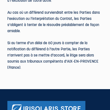
à l’exclusion de toute autre.
Au cas où un différend surviendrait entre les Parties dans
l’exécution ou l’interprétation du Contrat, les Parties
s’obligent à tenter de le résoudre préalablement de façon
amiable.
Si au terme d’un délai de 60 jours à compter de la
notification du différend à l’autre Partie, les Parties
n’arrivent pas à se mettre d’accord, le litige sera alors
soumis aux tribunaux compétents d’AIX-EN-PROVENCE
(France).