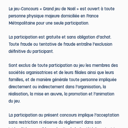
Le jeu-Concours « Grand jeu de Noël » est ouvert à toute
personne physique majeure domiciliée en France
Métropolitaine pour une seule participation.
La participation est gratuite et sans obligation d’achat.
Toute fraude ou tentative de fraude entraîne l’exclusion
définitive du participant.
Sont exclus de toute participation au jeu les membres des
sociétés organisatrices et de leurs filiales ainsi que leurs
familles, et de manière générale toute personne impliquée
directement ou indirectement dans l’organisation, la
réalisation, la mise en œuvre, la promotion et l’animation
du jeu.
La participation au présent concours implique l’acceptation
sans restriction ni réserve du règlement dans son