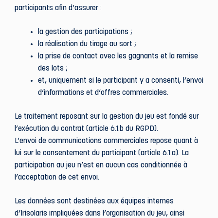
participants afin d’assurer :
la gestion des participations ;
la réalisation du tirage au sort ;
la prise de contact avec les gagnants et la remise
des lots ;
et, uniquement si le participant y a consenti, l’envoi
d’informations et d’offres commerciales.
Le traitement reposant sur la gestion du jeu est fondé sur
l’exécution du contrat (article 6.1.b du RGPD).
L’envoi de communications commerciales repose quant à
lui sur le consentement du participant (article 6.1.a). La
participation au jeu n’est en aucun cas conditionnée à
l’acceptation de cet envoi.
Les données sont destinées aux équipes internes
d’Irisolaris impliquées dans l’organisation du jeu, ainsi