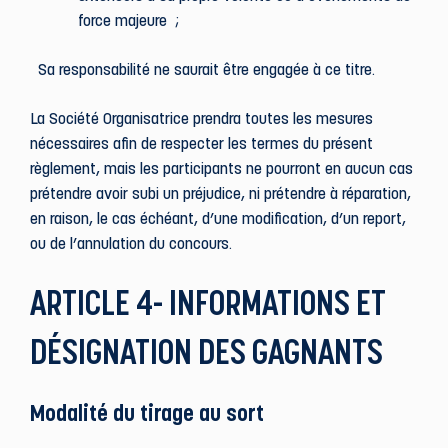
force majeure ;
Sa responsabilité ne saurait être engagée à ce titre.
La Société Organisatrice prendra toutes les mesures
nécessaires afin de respecter les termes du présent
règlement, mais les participants ne pourront en aucun cas
prétendre avoir subi un préjudice, ni prétendre à réparation,
en raison, le cas échéant, d’une modification, d’un report,
ou de l’annulation du concours.
ARTICLE 4- INFORMATIONS ET
DÉSIGNATION DES GAGNANTS
Modalité du tirage au sort