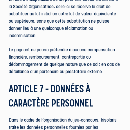
la Société Organisatrice, celle-ci se réserve le droit de
substituer au lot initial un autre lot de valeur équivalente
ou supérieure, sans que cette substitution ne puisse
donner lieu à une quelconque réclamation ou
indemnisation.
Le gagnant ne pourra prétendre à aucune compensation
financière, remboursement, contrepartie ou
dédommagement de quelque nature que ce soit en cas de
défaillance d’un partenaire ou prestataire externe.
ARTICLE 7 – DONNÉES À
CARACTÈRE PERSONNEL
Dans le cadre de l’organisation du jeu-concours, Irisolaris
traite les données personnelles fournies par les