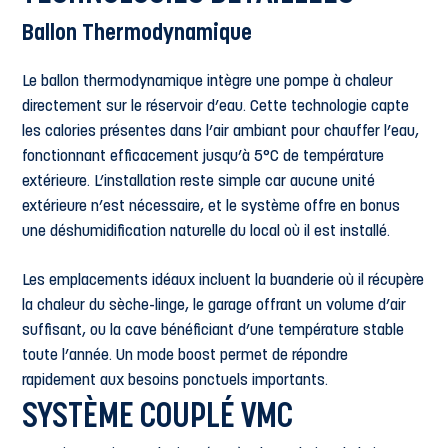
Ballon Thermodynamique
Le ballon thermodynamique intègre une pompe à chaleur
directement sur le réservoir d’eau. Cette technologie capte
les calories présentes dans l’air ambiant pour chauffer l’eau,
fonctionnant efficacement jusqu’à 5°C de température
extérieure. L’installation reste simple car aucune unité
extérieure n’est nécessaire, et le système offre en bonus
une déshumidification naturelle du local où il est installé.
Les emplacements idéaux incluent la buanderie où il récupère
la chaleur du sèche-linge, le garage offrant un volume d’air
suffisant, ou la cave bénéficiant d’une température stable
toute l’année. Un mode boost permet de répondre
rapidement aux besoins ponctuels importants.
SYSTÈME COUPLÉ VMC