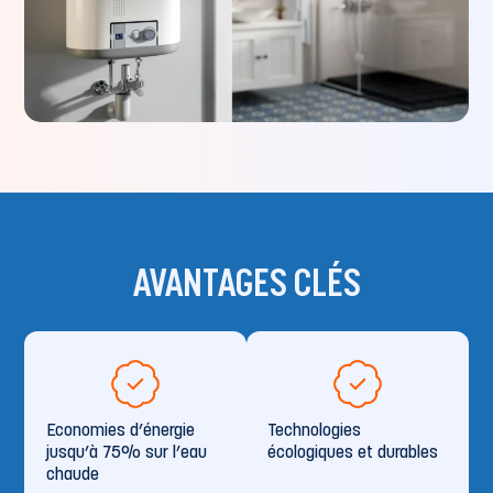
AVANTAGES CLÉS
Economies d’énergie
Technologies
jusqu’à 75% sur l’eau
écologiques et durables
chaude