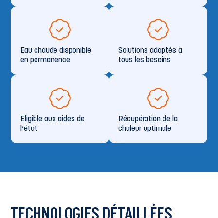
Eau chaude disponible
Solutions adaptés à
en permanence
tous les besoins
Eligible aux aides de
Récupération de la
l’état
chaleur optimale
TECHNOLOGIES DÉTAILLÉES