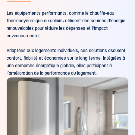
Les équipements performants, comme le chauffe-eau
thermodynamique ou solaire, utilisent des sources d’énergie
renouvelables pour réduire les dépenses et l’impact
environnemental.
Adaptées aux logements individuels, ces solutions assurent
confort, fiabilité et économies sur le long terme. Intégrées à
une démarche énergétique globale, elles participent à
l’amélioration de la performance du logement.