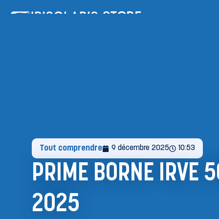
NOS SOLUTIONS
Tout comprendre
9 décembre 2025
10:53
PRIME BORNE IRVE 50
2025