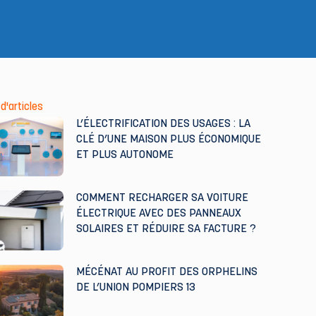
d'articles
L’ÉLECTRIFICATION DES USAGES : LA
CLÉ D’UNE MAISON PLUS ÉCONOMIQUE
ET PLUS AUTONOME
COMMENT RECHARGER SA VOITURE
ÉLECTRIQUE AVEC DES PANNEAUX
SOLAIRES ET RÉDUIRE SA FACTURE ?
MÉCÉNAT AU PROFIT DES ORPHELINS
DE L’UNION POMPIERS 13