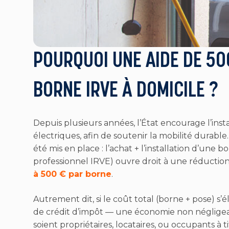
POURQUOI UNE AIDE DE 50
BORNE IRVE À DOMICILE ?
Depuis plusieurs années, l’État encourage l’inst
électriques, afin de soutenir la mobilité durable.
été mis en place : l’achat + l’installation d’une bo
professionnel IRVE) ouvre droit à une réductio
à 500 € par borne
.
Autrement dit, si le coût total (borne + pose) s
de crédit d’impôt — une économie non négligeab
soient propriétaires, locataires, ou occupants à 