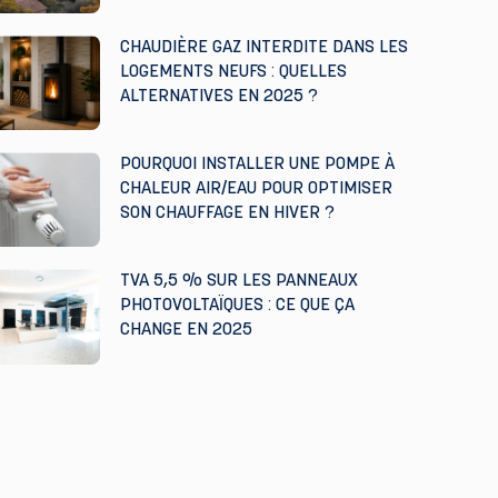
CHAUDIÈRE GAZ INTERDITE DANS LES
LOGEMENTS NEUFS : QUELLES
ALTERNATIVES EN 2025 ?
POURQUOI INSTALLER UNE POMPE À
CHALEUR AIR/EAU POUR OPTIMISER
SON CHAUFFAGE EN HIVER ?
TVA 5,5 % SUR LES PANNEAUX
PHOTOVOLTAÏQUES : CE QUE ÇA
CHANGE EN 2025